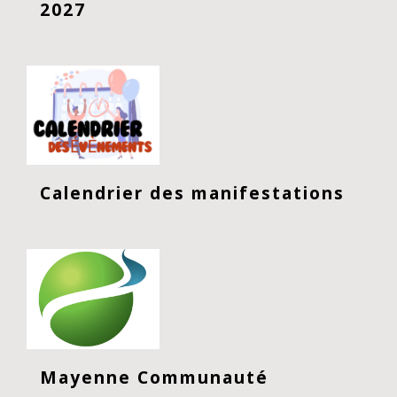
2027
Calendrier des manifestations
Mayenne Communauté