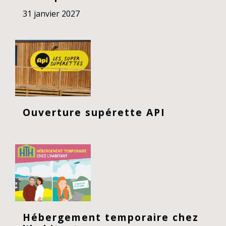
31 janvier 2027
Ouverture supérette API
Hébergement temporaire chez