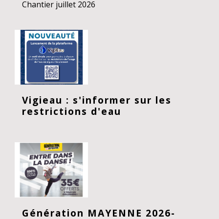
Chantier juillet 2026
Vigieau : s'informer sur les
restrictions d'eau
Génération MAYENNE 2026-