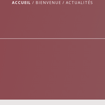
ACCUEIL
/
BIENVENUE
/
ACTUALITÉS