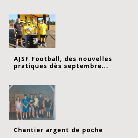
AJSF Football, des nouvelles
pratiques dès septembre...
Chantier argent de poche