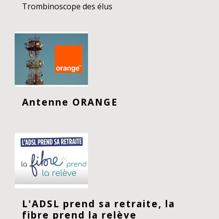
Trombinoscope des élus
Antenne ORANGE
L'ADSL prend sa retraite, la
fibre prend la relève