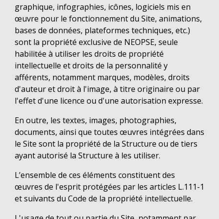
graphique, infographies, icônes, logiciels mis en
œuvre pour le fonctionnement du Site, animations,
bases de données, plateformes techniques, etc.)
sont la propriété exclusive de NEOPSE, seule
habilitée à utiliser les droits de propriété
intellectuelle et droits de la personnalité y
afférents, notamment marques, modèles, droits
d'auteur et droit à l'image, à titre originaire ou par
l'effet d'une licence ou d'une autorisation expresse.
En outre, les textes, images, photographies,
documents, ainsi que toutes œuvres intégrées dans
le Site sont la propriété de la Structure ou de tiers
ayant autorisé la Structure à les utiliser.
L’ensemble de ces éléments constituent des
œuvres de l'esprit protégées par les articles L.111-1
et suivants du Code de la propriété intellectuelle.
L'usage de tout ou partie du Site, notamment par