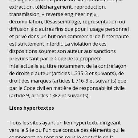
extraction, téléchargement, reproduction,
transmission, « reverse engineering »,
décompilation, désassemblage, représentation ou
diffusion à d'autres fins que pour l'usage personnel
et privé dans un but non commercial de l'internaute
est strictement interdit. La violation de ces
dispositions soumet son auteur aux sanctions
prévues tant par le Code de la propriété
intellectuelle au titre notamment de la contrefaçon
de droits d'auteur (articles L.335-3 et suivants), de
droit des marques (articles L.716-9 et suivants) que
par le Code civil en matière de responsabilité civile
(article 9, articles 1382 et suivants).
Liens hypertextes
Tous les sites ayant un lien hypertexte dirigeant
vers le Site ou l'un quelconque des éléments qui le
composent ne sont pas sous le contrôle de la