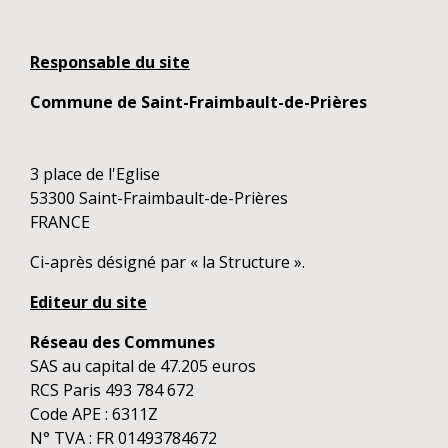
Responsable du site
Commune de Saint-Fraimbault-de-Prières
3 place de l'Eglise
53300 Saint-Fraimbault-de-Prières
FRANCE
Ci-après désigné par « la Structure ».
Editeur du site
Réseau des Communes
SAS au capital de 47.205 euros
RCS Paris 493 784 672
Code APE : 6311Z
N° TVA : FR 01493784672