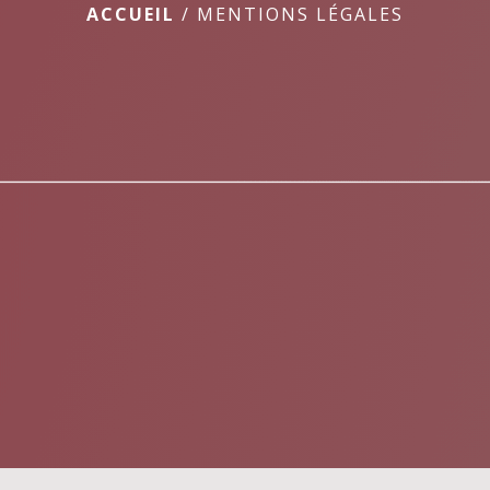
ACCUEIL
/
MENTIONS LÉGALES