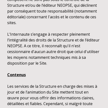
Structure et/ou de l’éditeur NEOPSE, qui déclinent
par conséquent toute responsabilité (notamment
éditoriale) concernant l'accès et le contenu de ces
sites.
L’Internaute s’engage à respecter pleinement
l’intégralité des droits de la Structure et de l’éditeur
NEOPSE. A ce titre, il reconnaît qu'il n'est
cessionnaire d'aucun autre droit que celui d'utiliser
les moyens notamment techniques mis à sa
disposition par le Site.
Contenus
Les services de la Structure en charge des mises à
jour et de l’animation du Site mettent tout en
œuvre pour vous offrir des informations claires,
détaillées et fiables. Cependant, si malgré toute