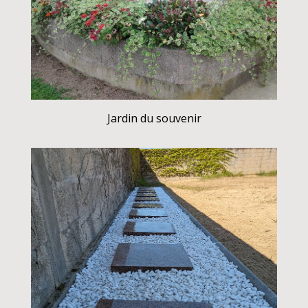
Jardin du souvenir