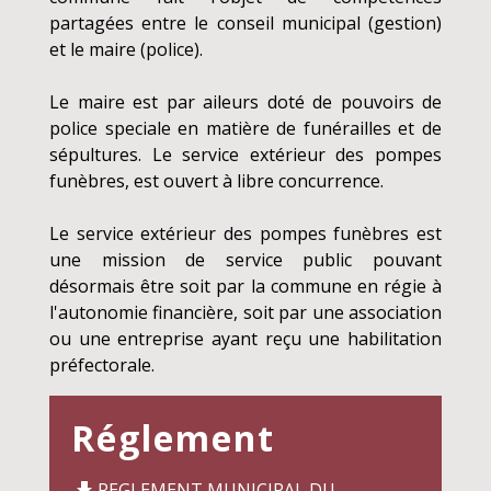
partagées entre le conseil municipal (gestion)
et le maire (police).
Le maire est par aileurs doté de pouvoirs de
police speciale en matière de funérailles et de
sépultures. Le service extérieur des pompes
funèbres, est ouvert à libre concurrence.
Le service extérieur des pompes funèbres est
une mission de service public pouvant
désormais être soit par la commune en régie à
l'autonomie financière, soit par une association
ou une entreprise ayant reçu une habilitation
préfectorale.
Réglement
REGLEMENT MUNICIPAL DU