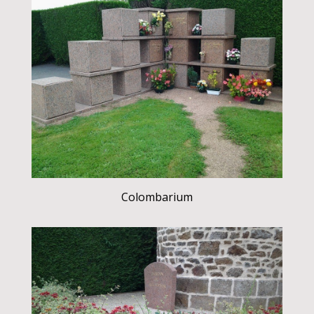
Colombarium