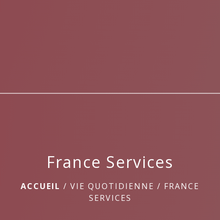
menu
France Services
ACCUEIL
/
VIE QUOTIDIENNE
/
FRANCE
SERVICES