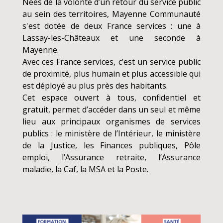
Nées de la volonté d’un retour du service public
au sein des territoires, Mayenne Communauté
s'est dotée de deux France services : une à
Lassay-les-Châteaux et une seconde à
Mayenne.
Avec ces France services, c’est un service public
de proximité, plus humain et plus accessible qui
est déployé au plus près des habitants.
Cet espace ouvert à tous, confidentiel et
gratuit, permet d’accéder dans un seul et même
lieu aux principaux organismes de services
publics : le ministère de l’Intérieur, le ministère
de la Justice, les Finances publiques, Pôle
emploi, l’Assurance retraite, l’Assurance
maladie, la Caf, la MSA et la Poste.