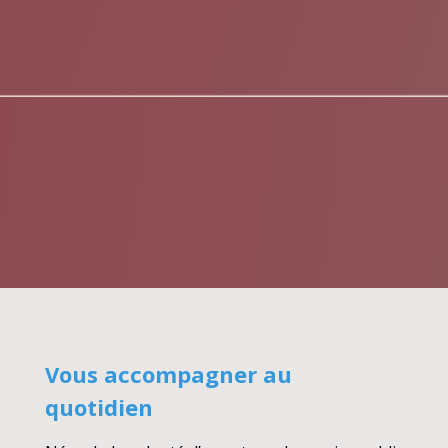
Vous accompagner au
quotidien