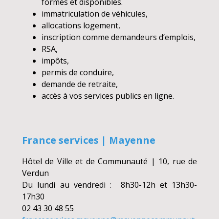
formés et disponibles.
immatriculation de véhicules,
allocations logement,
inscription comme demandeurs d’emplois,
RSA,
impôts,
permis de conduire,
demande de retraite,
accès à vos services publics en ligne.
France services | Mayenne
Hôtel de Ville et de Communauté | 10, rue de
Verdun
Du lundi au vendredi : 8h30-12h et 13h30-
17h30
02 43 30 48 55