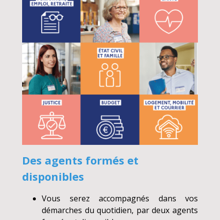
Des agents formés et
disponibles
Vous serez accompagnés dans vos
démarches du quotidien, par deux agents