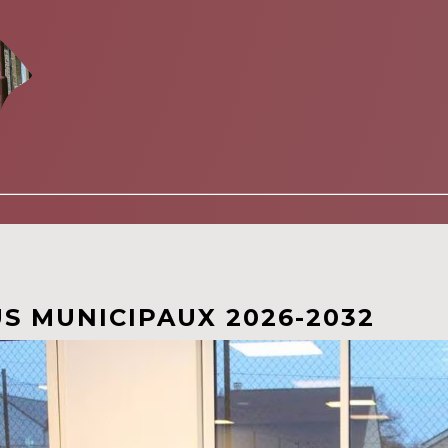
US MUNICIPAUX 2026-2032