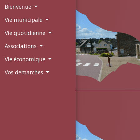
Bienvenue
Vie municipale
Vie quotidienne
Associations
Vie économique
Vos démarches