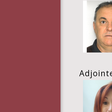
Adjoint