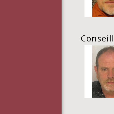
Conseil