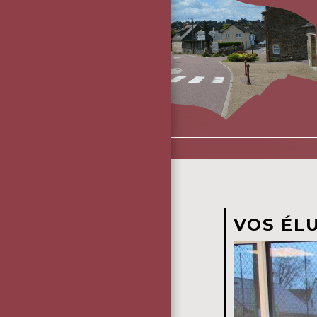
VOS ÉL