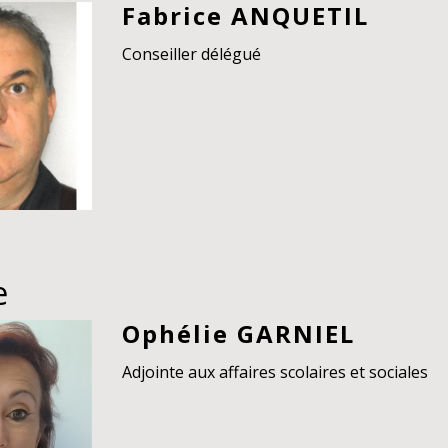
Fabrice ANQUETIL
Conseiller délégué
e
Ophélie GARNIEL
Adjointe aux affaires scolaires et sociales