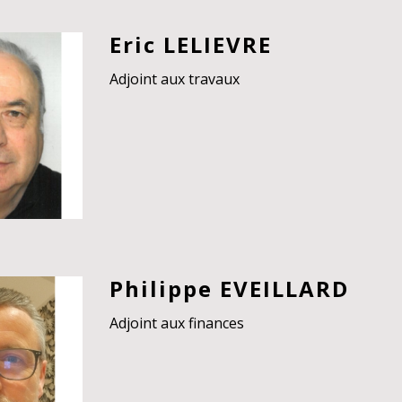
Eric LELIEVRE
Adjoint aux travaux
Philippe EVEILLARD
Adjoint aux finances