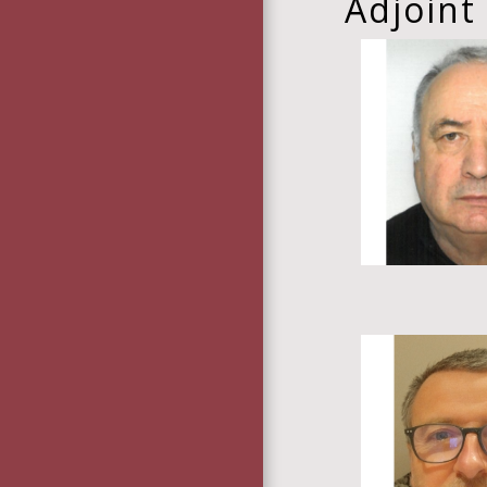
Adjoint