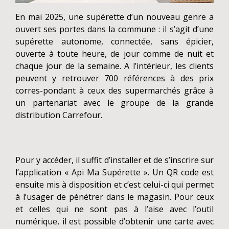
En mai 2025, une supérette d’un nouveau genre a
ouvert ses portes dans la commune : il s’agit d’une
supérette autonome, connectée, sans épicier,
ouverte à toute heure, de jour comme de nuit et
chaque jour de la semaine. A l’intérieur, les clients
peuvent y retrouver 700 références à des prix
corres-pondant à ceux des supermarchés grâce à
un partenariat avec le groupe de la grande
distribution Carrefour.
Pour y accéder, il suffit d’installer et de s’inscrire sur
l’application « Api Ma Supérette ». Un QR code est
ensuite mis à disposition et c’est celui-ci qui permet
à l’usager de pénétrer dans le magasin. Pour ceux
et celles qui ne sont pas à l’aise avec l’outil
numérique, il est possible d’obtenir une carte avec