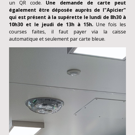
un QR code.
Une demande de carte peut
également être déposée auprès de l"Apicier"
qui est présent à la supérette le lundi de 8h30 à
10h30 et le jeudi de 13h à 15h.
Une fois les
courses faites, il faut payer via la caisse
automatique et seulement par carte bleue.