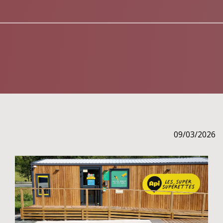
09/03/2026