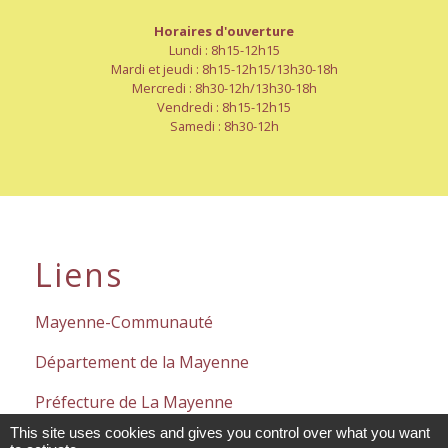
Horaires d'ouverture
Lundi : 8h15-12h15
Mardi et jeudi : 8h15-12h15/13h30-18h
Mercredi : 8h30-12h/13h30-18h
Vendredi : 8h15-12h15
Samedi : 8h30-12h
Liens
Mayenne-Communauté
Département de la Mayenne
Préfecture de La Mayenne
This site uses cookies and gives you control over what you want
Service-public.fr