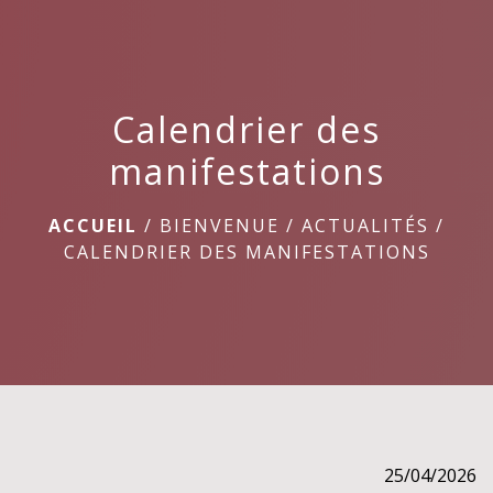
menu
Calendrier des
manifestations
ACCUEIL
/
BIENVENUE
/
ACTUALITÉS
/
CALENDRIER DES MANIFESTATIONS
25/04/2026