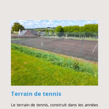
Terrain de tennis
Le terrain de tennis, construit dans les années