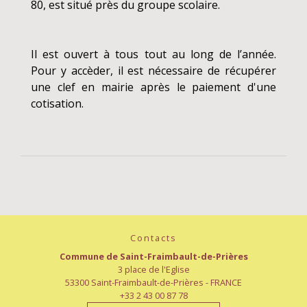
80, est situé près du groupe scolaire.
Il est ouvert à tous tout au long de l’année.
Pour y accèder, il est nécessaire de récupérer
une clef en mairie après le paiement d'une
cotisation.
Contacts
Commune de Saint-Fraimbault-de-Prières
3 place de l'Eglise
53300 Saint-Fraimbault-de-Prières - FRANCE
+33 2 43 00 87 78