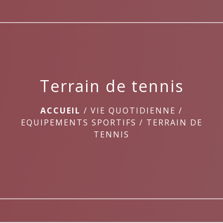
menu
Terrain de tennis
ACCUEIL
/
VIE QUOTIDIENNE
/
EQUIPEMENTS SPORTIFS
/
TERRAIN DE
TENNIS