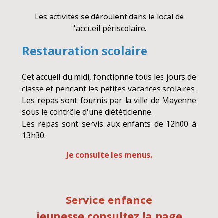
Les activités se déroulent dans le local de
l'accueil périscolaire.
Restauration scolaire
Cet accueil du midi, fonctionne tous les jours de
classe et pendant les petites vacances scolaires.
Les repas sont fournis par la ville de Mayenne
sous le contrôle d'une diététicienne.
Les repas sont servis aux enfants de 12h00 à
13h30.
Je consulte les menus.
Service enfance
jeunesse,consultez la page