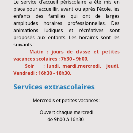
Le service d'accueil périscolaire a été mis en
place pour accueillir, avant ou après l'école, les
enfants des familles qui ont de larges
amplitudes horaires professionnelles. Des
animations ludiques et récréatives sont
proposés aux enfants. Les horaires sont les
suivants :
Matin : jours de classe et petites
vacances scolaires : 7h30 - 9h00.
Soir : lundi, mardi,mercredi, jeudi,
Vendredi : 16h30 - 18h30.
Services extrascolaires
Mercredis et petites vacances :
Ouvert chaque mercredi
de 9h00 à 16h30.