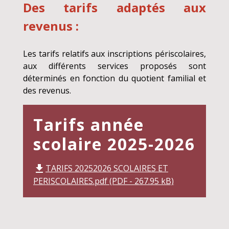
Des tarifs adaptés aux
revenus :
Les tarifs relatifs aux inscriptions périscolaires,
aux différents services proposés sont
déterminés en fonction du quotient familial et
des revenus.
Tarifs année
scolaire 2025-2026
TARIFS 20252026 SCOLAIRES ET
file_download
PERISCOLAIRES.pdf (PDF - 267.95 kB)