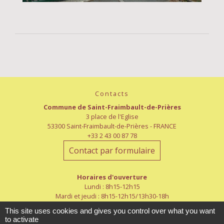
Contacts
Commune de Saint-Fraimbault-de-Prières
3 place de l'Eglise
53300 Saint-Fraimbault-de-Prières - FRANCE
+33 2 43 00 87 78
Contact par formulaire
Horaires d'ouverture
Lundi : 8h15-12h15
Mardi et jeudi : 8h15-12h15/13h30-18h
Mercredi : 8h30-12h/13h30-18h
This site uses cookies and gives you control over what you want
Vendredi : 8h15-12h15
to activate