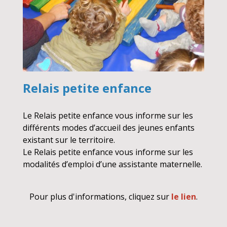
Relais petite enfance
Le Relais petite enfance vous informe sur les
différents modes d’accueil des jeunes enfants
existant sur le territoire.
Le Relais petite enfance vous informe sur les
modalités d’emploi d’une assistante maternelle.
Pour plus d'informations, cliquez sur
le lien
.