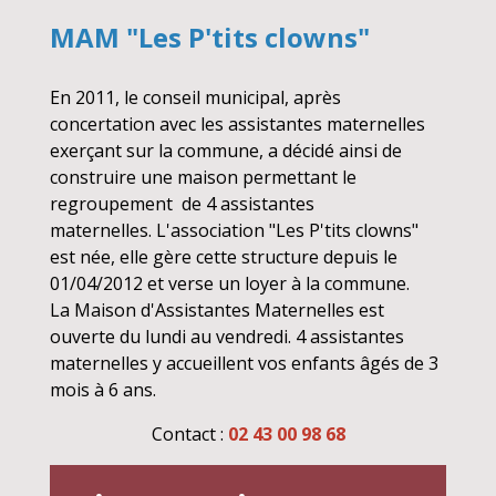
MAM "Les P'tits clowns"
En 2011, le conseil municipal, après
concertation avec les assistantes maternelles
exerçant sur la commune, a décidé ainsi de
construire une maison permettant le
regroupement de 4 assistantes
maternelles. L'association "Les P'tits clowns"
est née, elle gère cette structure depuis le
01/04/2012 et verse un loyer à la commune.
La Maison d'Assistantes Maternelles est
ouverte du lundi au vendredi. 4 assistantes
maternelles y accueillent vos enfants âgés de 3
mois à 6 ans.
Contact :
02 43 00 98 68