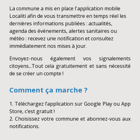
La commune a mis en place l'application mobile
Localiti afin de vous transmettre en temps réel les
dernières informations publiées : actualités,
agenda des événements, alertes sanitaires ou
météo : recevez une notification et consultez
immédiatement nos mises à jour.
Envoyez-nous également vos signalements
citoyens...Tout cela gratuitement et sans nécessité
de se créer un compte !
Comment ça marche ?
1. Téléchargez l’application sur Google Play ou App
Store, c’est gratuit !
2. Choisissez votre commune et abonnez-vous aux
notifications.