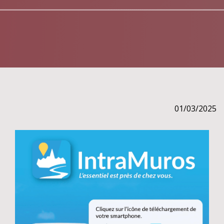
01/03/2025