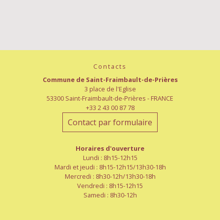
Contacts
Commune de Saint-Fraimbault-de-Prières
3 place de l'Eglise
53300 Saint-Fraimbault-de-Prières - FRANCE
+33 2 43 00 87 78
Contact par formulaire
Horaires d'ouverture
Lundi : 8h15-12h15
Mardi et jeudi : 8h15-12h15/13h30-18h
Mercredi : 8h30-12h/13h30-18h
Vendredi : 8h15-12h15
Samedi : 8h30-12h