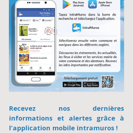
Recevez nos dernières
informations et alertes grâce à
l'application mobile intramuros !