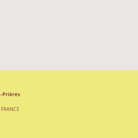
-Prières
- FRANCE