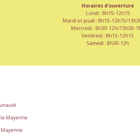
Horaires d'ouverture
Lundi : 8h15-12h15
Mardi et jeudi : 8h15-12h15/13h
Mercredi : 8h30-12h/13h30-1
Vendredi : 8h15-12h15
Samedi : 8h30-12h
unauté
 la Mayenne
a Mayenne