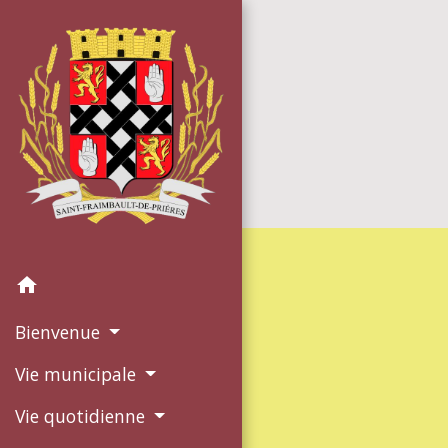
home
Bienvenue
Vie municipale
Vie quotidienne