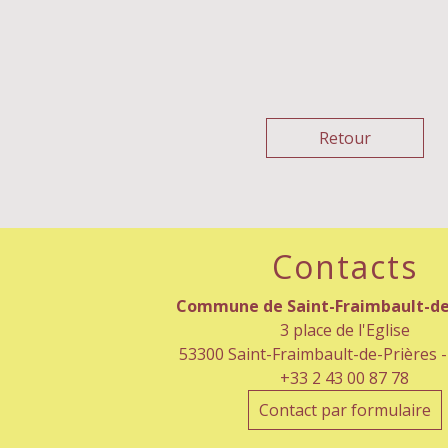
Retour
Contacts
Commune de Saint-Fraimbault-de
3 place de l'Eglise
53300 Saint-Fraimbault-de-Prières 
+33 2 43 00 87 78
Contact par formulaire