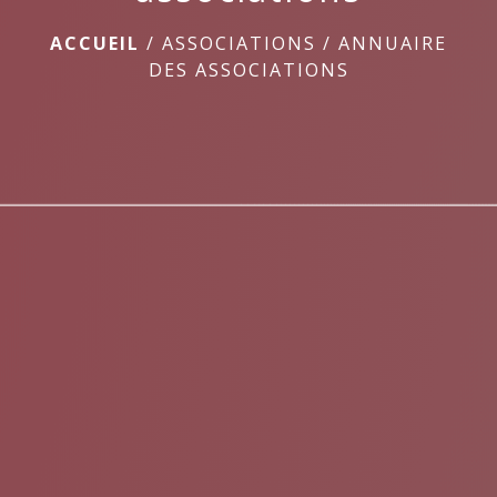
ACCUEIL
/
ASSOCIATIONS
/
ANNUAIRE
DES ASSOCIATIONS