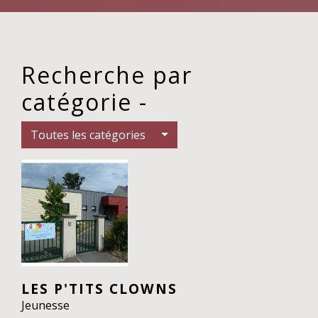
Recherche par
catégorie -
Toutes les catégories
LES P'TITS CLOWNS
Jeunesse